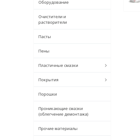
Оборудование
Очистители и
растворители
Пасты
Пены
Пластичные смазки
Покрытия
Порошки
Проникающие смазки
(облегчение демонтажа)
Прочие материалы