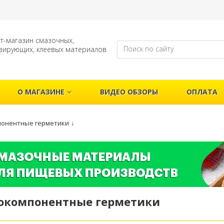
т-магазин смазочных,
зирующих, клеевых материалов
О МАГАЗИНЕ
ВИДЕО ОБЗОРЫ
ОПЛАТА
онентные герметики
↓
окомпонентные герметики