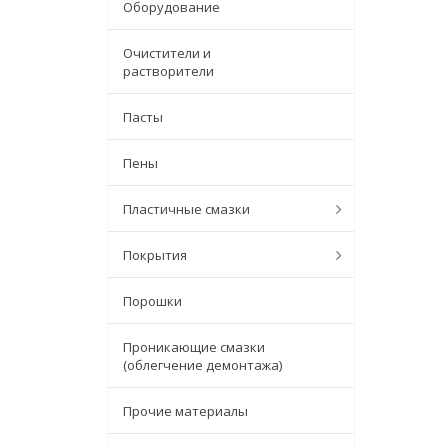
Оборудование
Очистители и
растворители
Пасты
Пены
Пластичные смазки
Покрытия
Порошки
Проникающие смазки
(облегчение демонтажа)
Прочие материалы