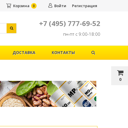
Корзина
Войти
Регистрация
0
+7 (495) 777-69-52
пн-пт с 9:00-18:00
ДОСТАВКА
КОНТАКТЫ
0