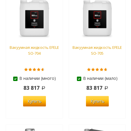
Вакуумная жидкость EFELE
Вакуумная жидкость EFELE
SO-704
SO-705
В наличии (много)
В наличии (мало)
83 817
83 817
Купить
Купить