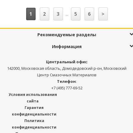
1
2
3
5
6
>
...
Рекомендуемые разделы
Информация
Центральный офис
:
142000, Московская область, Домодедовский р-он, Московский
Центр Смазочных Материалов
Телефон
:
+7 (495) 777-69-52
Условия использования
сайта
Гарантия
конфиденциальности
Политика
конфиденциальности