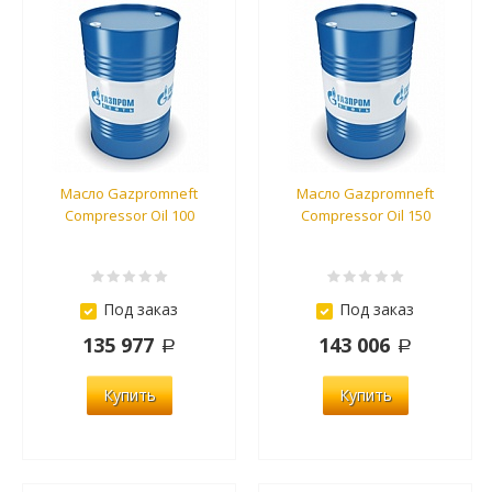
Масло Gazpromneft
Масло Gazpromneft
Compressor Oil 100
Compressor Oil 150
Под заказ
Под заказ
135 977
143 006
Купить
Купить