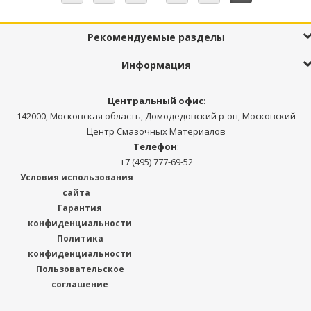
Рекомендуемые разделы
Информация
Центральный офис
:
142000, Московская область, Домодедовский р-он, Московский
Центр Смазочных Материалов
Телефон
:
+7 (495) 777-69-52
Условия использования
сайта
Гарантия
конфиденциальности
Политика
конфиденциальности
Пользовательское
соглашение