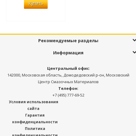
Купить
Рекомендуемые разделы
Информация
Центральный офис
:
142000, Московская область, Домодедовский р-он, Московский
Центр Смазочных Материалов
Телефон
:
+7 (495) 777-69-52
Условия использования
сайта
Гарантия
конфиденциальности
Политика
конфиденциальности