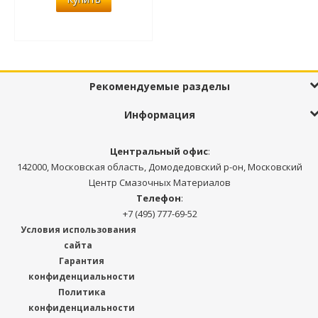
Рекомендуемые разделы
Информация
Центральный офис
:
142000, Московская область, Домодедовский р-он, Московский
Центр Смазочных Материалов
Телефон
:
+7 (495) 777-69-52
Условия использования
сайта
Гарантия
конфиденциальности
Политика
конфиденциальности