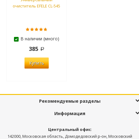
очиститель EFELE CL-545
В наличии (много)
385
Купить
Рекомендуемые разделы
Информация
Центральный офис
:
142000, Московская область, Домодедовский р-он, Московский