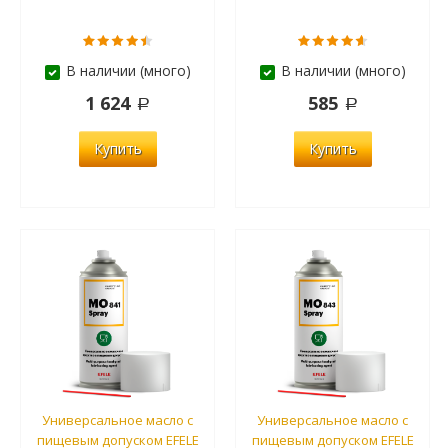
В наличии (много)
В наличии (много)
1 624
585
Купить
Купить
Универсальное масло с
Универсальное масло с
пищевым допуском EFELE
пищевым допуском EFELE