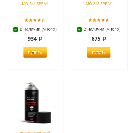
MO-841 SPRAY
MO-843 SPRAY
В наличии (много)
В наличии (много)
934
675
Купить
Купить
Универсальный