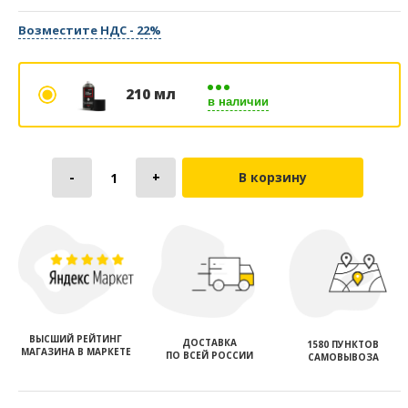
Возместите НДС - 22%
210 мл
в наличии
В корзину
ВЫСШИЙ РЕЙТИНГ
ДОСТАВКА
1580 ПУНКТОВ
МАГАЗИНА В МАРКЕТЕ
ПО ВСЕЙ РОССИИ
САМОВЫВОЗА