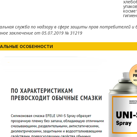
хлебо
упаков
космет
гигиен
альная служба по надзору в сфере защиты прав потребителей и б
ное заключение от 05.07.2019 № 31219
АЛЬНЫЕ ОСОБЕННОСТИ