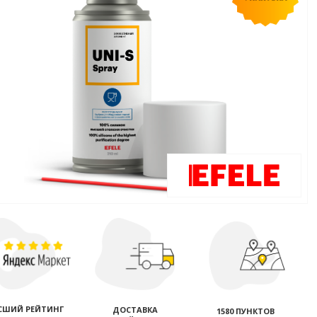
СШИЙ РЕЙТИНГ
ДОСТАВКА
1580 ПУНКТОВ