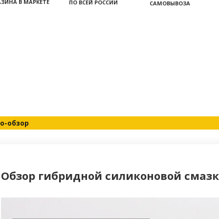
ЗИНА В МАРКЕТЕ
ПО ВСЕЙ РОССИИ
САМОВЫВОЗА
о-обзор
Обзор гибридной силиконовой смазки