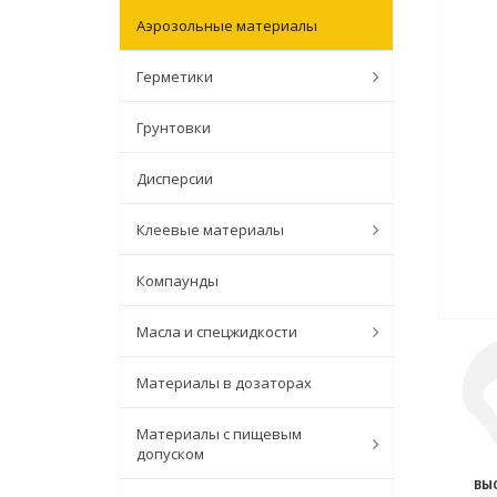
Аэрозольные материалы
Герметики
Грунтовки
Дисперсии
Клеевые материалы
Компаунды
Масла и спецжидкости
Материалы в дозаторах
Материалы с пищевым
допуском
ВЫ