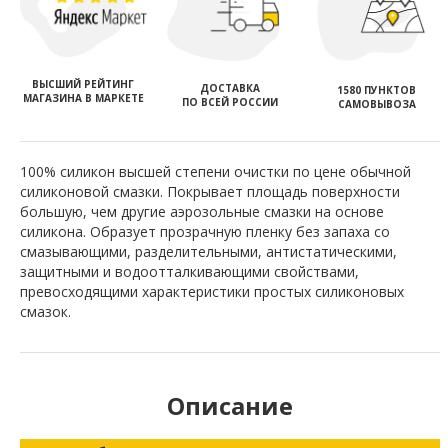
ВЫСШИЙ РЕЙТИНГ
ДОСТАВКА
1580 ПУНКТОВ
МАГАЗИНА В МАРКЕТЕ
ПО ВСЕЙ РОССИИ
САМОВЫВОЗА
100% силикон высшей степени очистки по цене обычной
силиконовой смазки. Покрывает площадь поверхности
большую, чем другие аэрозольные смазки на основе
силикона. Образует прозрачную пленку без запаха со
смазывающими, разделительными, антистатическими,
защитными и водоотталкивающими свойствами,
превосходящими характеристики простых силиконовых
смазок.
Описание