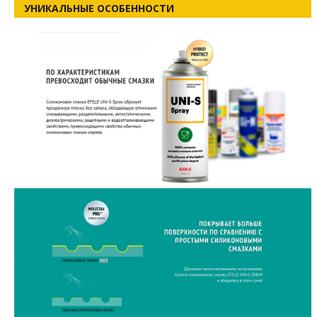
УНИКАЛЬНЫЕ ОСОБЕННОСТИ