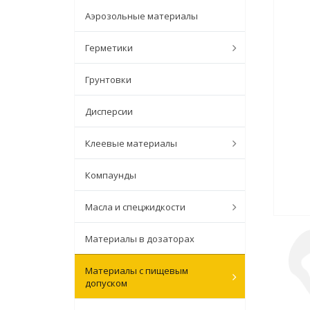
Аэрозольные материалы
Герметики
Грунтовки
Дисперсии
Клеевые материалы
Компаунды
Масла и спецжидкости
Материалы в дозаторах
Материалы с пищевым
допуском