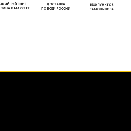
СШИЙ РЕЙТИНГ
ДОСТАВКА
1580 ПУНКТОВ
ЗИНА В МАРКЕТЕ
ПО ВСЕЙ РОССИИ
САМОВЫВОЗА