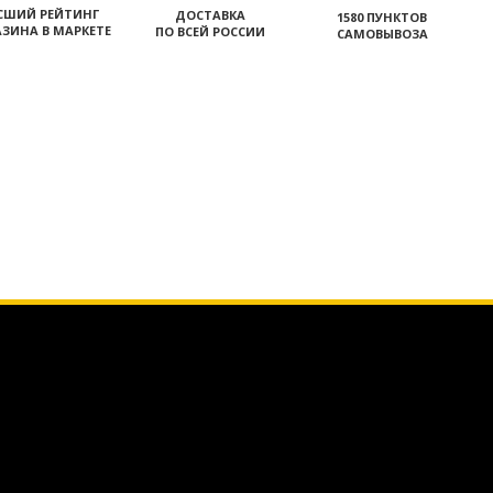
СШИЙ РЕЙТИНГ
ДОСТАВКА
1580 ПУНКТОВ
ЗИНА В МАРКЕТЕ
ПО ВСЕЙ РОССИИ
САМОВЫВОЗА