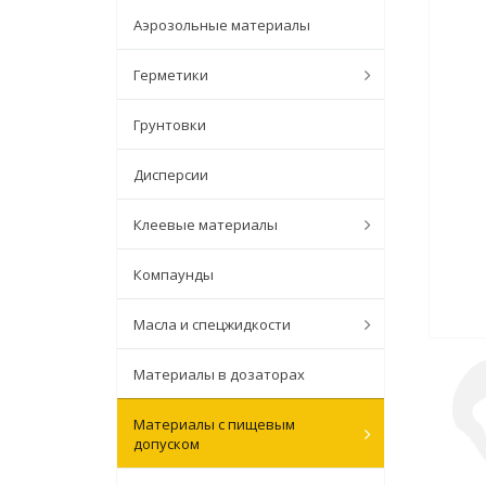
Аэрозольные материалы
Герметики
Грунтовки
Дисперсии
Клеевые материалы
Компаунды
Масла и спецжидкости
Материалы в дозаторах
Материалы с пищевым
допуском