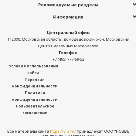
Рекомендуемые разделы
Информация
Центральный офис
:
142000, Московская область, Домодедовский р-он, Московский
Центр Смазочных Материалов
Телефон
:
+7 (495) 777-69-52
Условия использования
сайта
Гарантия
конфиденциальности
Политика
конфиденциальности
Пользовательское
соглашение
Все материалы сайта
https://vils.ru/
принадлежат ООО "НОВЫЕ