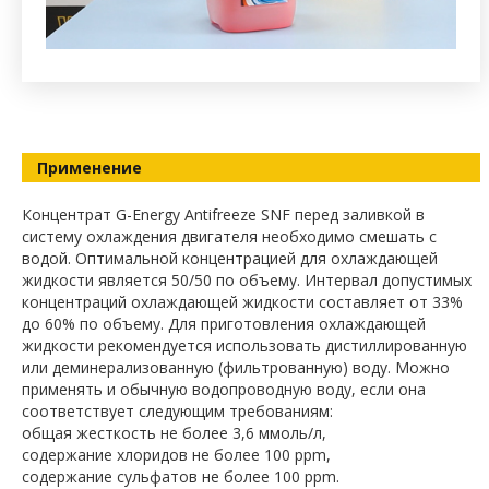
Применение
Концентрат G-Energy Antifreeze SNF перед заливкой в
систему охлаждения двигателя необходимо смешать с
водой. Оптимальной концентрацией для охлаждающей
жидкости является 50/50 по объему. Интервал допустимых
концентраций охлаждающей жидкости составляет от 33%
до 60% по объему. Для приготовления охлаждающей
жидкости рекомендуется использовать дистиллированную
или деминерализованную (фильтрованную) воду. Можно
применять и обычную водопроводную воду, если она
соответствует следующим требованиям:
общая жесткость не более 3,6 ммоль/л,
содержание хлоридов не более 100 ppm,
содержание сульфатов не более 100 ppm.