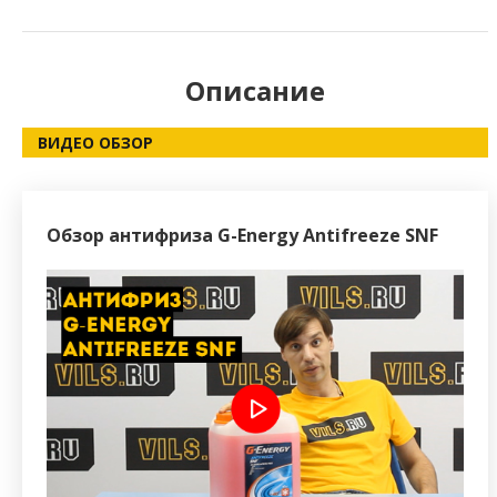
Описание
ВИДЕО ОБЗОР
Обзор антифриза G-Energy Antifreeze SNF