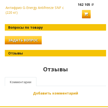
162 105
Антифриз G-Energy Antifreeze SNF с
(220 кг)
Вопросы по товару
ЗАДАТЬ ВОПРОС
Отзывы
Отзывы
Комментарии
Добавить комментарий