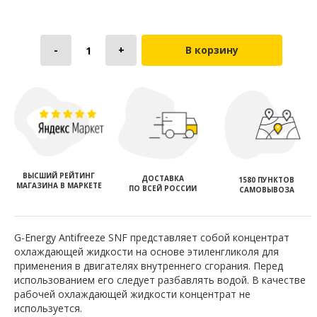
В корзину
ВЫСШИЙ РЕЙТИНГ
ДОСТАВКА
1580 ПУНКТОВ
МАГАЗИНА В МАРКЕТЕ
ПО ВСЕЙ РОССИИ
САМОВЫВОЗА
G-Energy Antifreeze SNF представляет собой концентрат
охлаждающей жидкости на основе этиленгликоля для
применения в двигателях внутреннего сгорания. Перед
использованием его следует разбавлять водой. В качестве
рабочей охлаждающей жидкости концентрат не
используется.