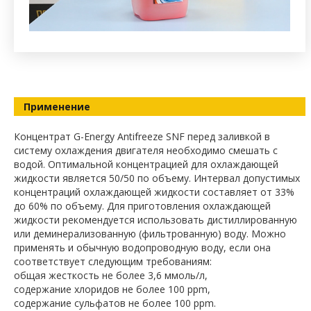
Применение
Концентрат G-Energy Antifreeze SNF перед заливкой в
систему охлаждения двигателя необходимо смешать с
водой. Оптимальной концентрацией для охлаждающей
жидкости является 50/50 по объему. Интервал допустимых
концентраций охлаждающей жидкости составляет от 33%
до 60% по объему. Для приготовления охлаждающей
жидкости рекомендуется использовать дистиллированную
или деминерализованную (фильтрованную) воду. Можно
применять и обычную водопроводную воду, если она
соответствует следующим требованиям:
общая жесткость не более 3,6 ммоль/л,
содержание хлоридов не более 100 ppm,
содержание сульфатов не более 100 ppm.