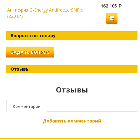
162 105
Антифриз G-Energy Antifreeze SNF с
(220 кг)
Вопросы по товару
ЗАДАТЬ ВОПРОС
Отзывы
Отзывы
Комментарии
Добавить комментарий