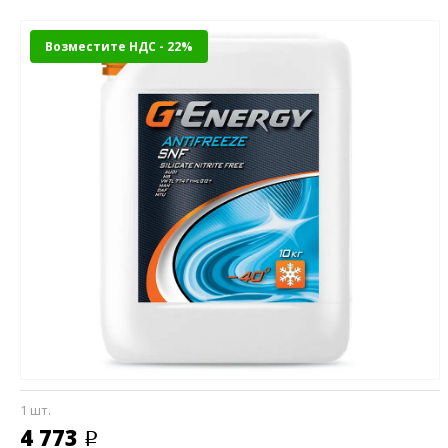
Возместите НДС - 22%
1 шт.
4 773