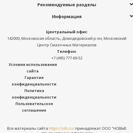
Рекомендуемые разделы
Информация
Центральный офис
:
142000, Московская область, Домодедовский р-он, Московский
Центр Смазочных Материалов
Телефон
:
+7 (495) 777-69-52
Условия использования
сайта
Гарантия
конфиденциальности
Политика
конфиденциальности
Пользовательское
соглашение
Все материалы сайта
https://vils.ru/
принадлежат ООО "НОВЫЕ