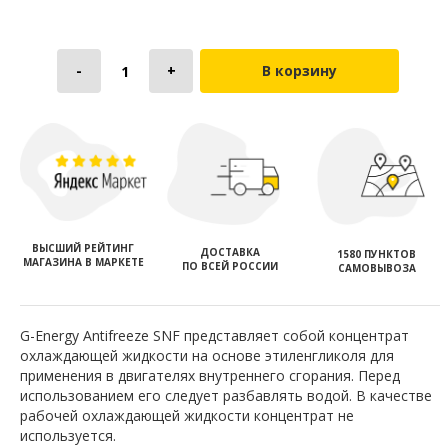
В корзину
ВЫСШИЙ РЕЙТИНГ
ДОСТАВКА
1580 ПУНКТОВ
МАГАЗИНА В МАРКЕТЕ
ПО ВСЕЙ РОССИИ
САМОВЫВОЗА
G-Energy Antifreeze SNF представляет собой концентрат
охлаждающей жидкости на основе этиленгликоля для
применения в двигателях внутреннего сгорания. Перед
использованием его следует разбавлять водой. В качестве
рабочей охлаждающей жидкости концентрат не
используется.