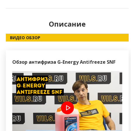
Описание
ВИДЕО ОБЗОР
Обзор антифриза G-Energy Antifreeze SNF