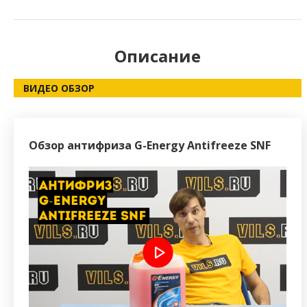
Описание
ВИДЕО ОБЗОР
Обзор антифриза G-Energy Antifreeze SNF