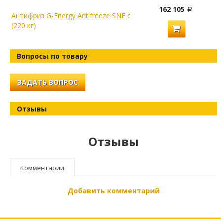
162 105
Антифриз G-Energy Antifreeze SNF с
(220 кг)
Вопросы по товару
ЗАДАТЬ ВОПРОС
Отзывы
Отзывы
Комментарии
Добавить комментарий