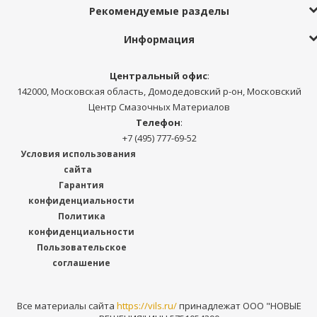
Рекомендуемые разделы
Информация
Центральный офис
:
142000, Московская область, Домодедовский р-он, Московский
Центр Смазочных Материалов
Телефон
:
+7 (495) 777-69-52
Условия использования
сайта
Гарантия
конфиденциальности
Политика
конфиденциальности
Пользовательское
соглашение
Все материалы сайта
https://vils.ru/
принадлежат ООО "НОВЫЕ