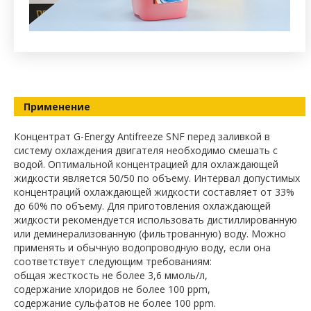
Применение
Концентрат G-Energy Antifreeze SNF перед заливкой в
систему охлаждения двигателя необходимо смешать с
водой. Оптимальной концентрацией для охлаждающей
жидкости является 50/50 по объему. Интервал допустимых
концентраций охлаждающей жидкости составляет от 33%
до 60% по объему. Для приготовления охлаждающей
жидкости рекомендуется использовать дистиллированную
или деминерализованную (фильтрованную) воду. Можно
применять и обычную водопроводную воду, если она
соответствует следующим требованиям:
общая жесткость не более 3,6 ммоль/л,
содержание хлоридов не более 100 ppm,
содержание сульфатов не более 100 ppm.