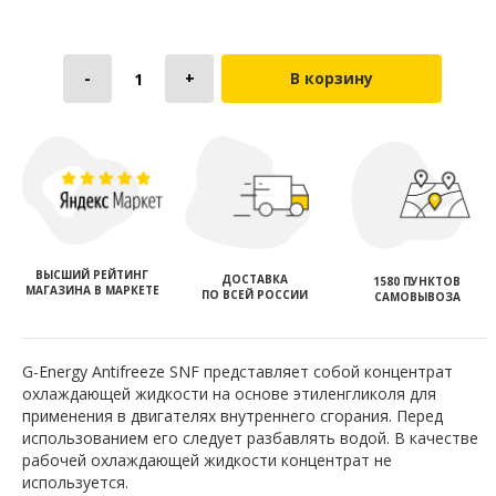
В корзину
ВЫСШИЙ РЕЙТИНГ
ДОСТАВКА
1580 ПУНКТОВ
МАГАЗИНА В МАРКЕТЕ
ПО ВСЕЙ РОССИИ
САМОВЫВОЗА
G-Energy Antifreeze SNF представляет собой концентрат
охлаждающей жидкости на основе этиленгликоля для
применения в двигателях внутреннего сгорания. Перед
использованием его следует разбавлять водой. В качестве
рабочей охлаждающей жидкости концентрат не
используется.