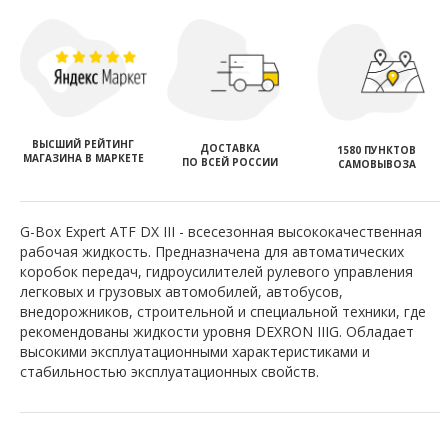
ВЫСШИЙ РЕЙТИНГ
ДОСТАВКА
1580 ПУНКТОВ
МАГАЗИНА В МАРКЕТЕ
ПО ВСЕЙ РОССИИ
САМОВЫВОЗА
G-Box Expert ATF DX III - всесезонная высококачественная
рабочая жидкость. Предназначена для автоматических
коробок передач, гидроусилителей рулевого управления
легковых и грузовых автомобилей, автобусов,
внедорожников, строительной и специальной техники, где
рекомендованы жидкости уровня DEXRON IIIG. Обладает
высокими эксплуатационными характеристиками и
стабильностью эксплуатационных свойств.