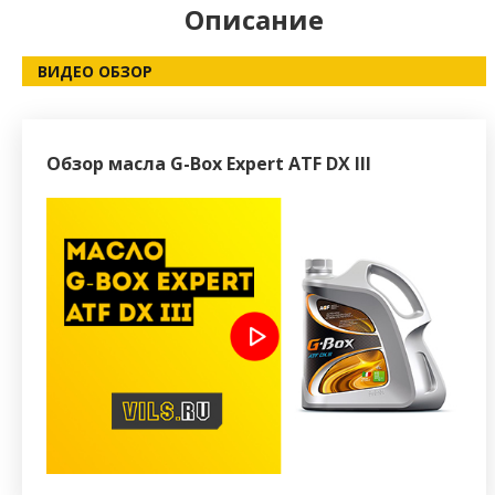
Описание
ВИДЕО ОБЗОР
Обзор масла G-Box Expert ATF DX III