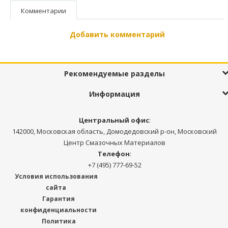
Комментарии
Добавить комментарий
Рекомендуемые разделы
Информация
Центральный офис
:
142000, Московская область, Домодедовский р-он, Московский
Центр Смазочных Материалов
Телефон
:
+7 (495) 777-69-52
Условия использования
сайта
Гарантия
конфиденциальности
Политика