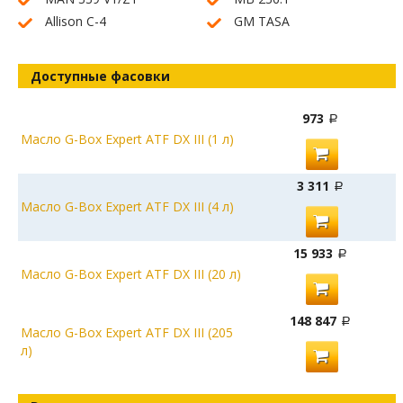
Allison C-4
GM TASA
Доступные фасовки
973
Масло G-Box Expert ATF DX III (1 л)
3 311
Масло G-Box Expert ATF DX III (4 л)
15 933
Масло G-Box Expert ATF DX III (20 л)
148 847
Масло G-Box Expert ATF DX III (205
л)