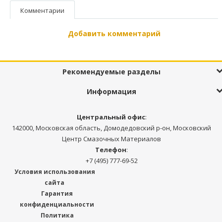
Комментарии
Добавить комментарий
Рекомендуемые разделы
Информация
Центральный офис
:
142000, Московская область, Домодедовский р-он, Московский
Центр Смазочных Материалов
Телефон
:
+7 (495) 777-69-52
Условия использования
сайта
Гарантия
конфиденциальности
Политика