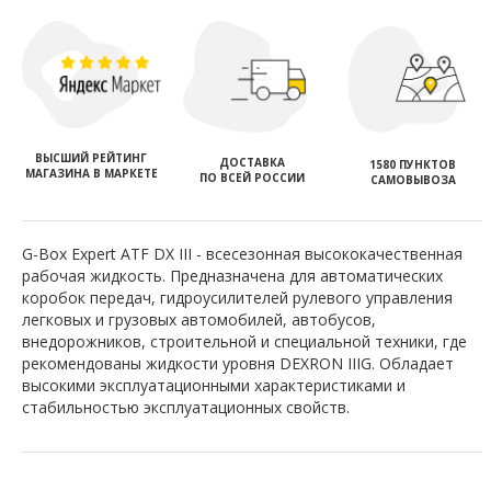
ВЫСШИЙ РЕЙТИНГ
ДОСТАВКА
1580 ПУНКТОВ
МАГАЗИНА В МАРКЕТЕ
ПО ВСЕЙ РОССИИ
САМОВЫВОЗА
G-Box Expert ATF DX III - всесезонная высококачественная
рабочая жидкость. Предназначена для автоматических
коробок передач, гидроусилителей рулевого управления
легковых и грузовых автомобилей, автобусов,
внедорожников, строительной и специальной техники, где
рекомендованы жидкости уровня DEXRON IIIG. Обладает
высокими эксплуатационными характеристиками и
стабильностью эксплуатационных свойств.