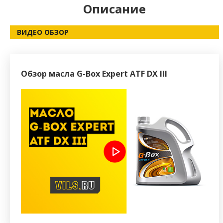
Описание
ВИДЕО ОБЗОР
Обзор масла G-Box Expert ATF DX III