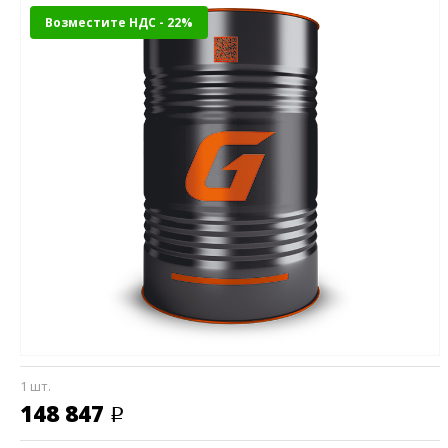
Возместите НДС - 22%
1 шт.
148 847