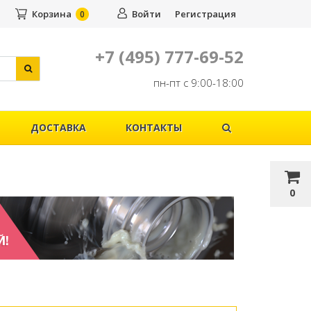
Корзина
Войти
Регистрация
0
+7 (495) 777-69-52
пн-пт с 9:00-18:00
ДОСТАВКА
КОНТАКТЫ
0