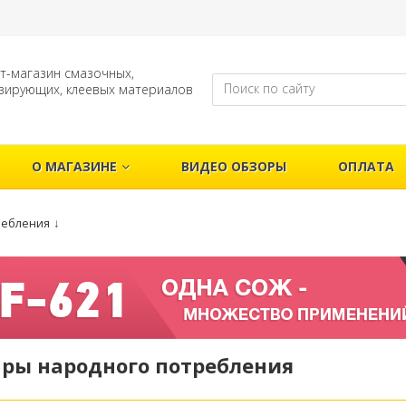
т-магазин смазочных,
зирующих, клеевых материалов
О МАГАЗИНЕ
ВИДЕО ОБЗОРЫ
ОПЛАТА
ребления
↓
ары народного потребления