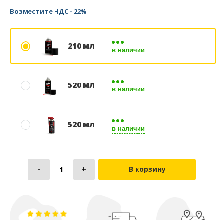
Возместите НДС - 22%
210 мл
в наличии
520 мл
в наличии
520 мл
в наличии
В корзину