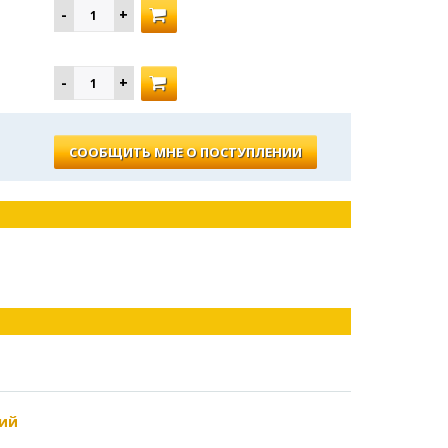
СООБЩИТЬ МНЕ О ПОСТУПЛЕНИИ
ий