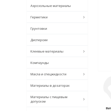
Аэрозольные материалы
Герметики
Грунтовки
Дисперсии
Клеевые материалы
Компаунды
Масла и спецжидкости
Материалы в дозаторах
Материалы с пищевым
допуском
ВЫ