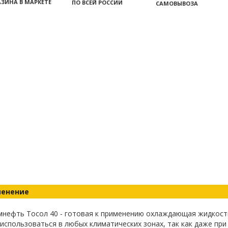
ЗИНА В МАРКЕТЕ
ПО ВСЕЙ РОССИИ
САМОВЫВОЗА
енение
нефть Тосол 40 - готовая к применению охлаждающая жидкость
спользоваться в любых климатических зонах, так как даже при