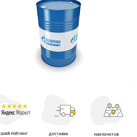
СШИЙ РЕЙТИНГ
ДОСТАВКА
1580 ПУНКТОВ