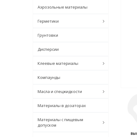
Аэрозольные материалы
Герметики
Грунтовки
Дисперсии
Клеевые материалы
Компаунды
Масла и спецжидкости
Материалы в дозаторах
Материалы с пищевым
допуском
ВЫ