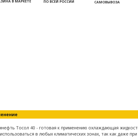
ЗИНА В МАРКЕТЕ
ПО ВСЕЙ РОССИИ
САМОВЫВОЗА
енение
нефть Тосол 40 - готовая к применению охлаждающая жидкость
спользоваться в любых климатических зонах, так как даже при