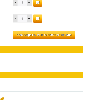
СООБЩИТЬ МНЕ О ПОСТУПЛЕНИИ
ий