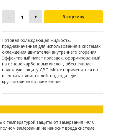
В корзину
Готовая охлаждающая жидкость,
предназначенная для использования в системах
охлаждения двигателей внутреннего сгорания.
Эффективный пакет присадок, сформированный
на основе карбоновых кислот, обеспечивает
надежную защиту ДВС. Может применяться во
всех типах двигателей, подходит для
круглогодичного применения.
 с температурой защиты от замерзания -40ºС.
 полном замерзании не наносит вреда системе