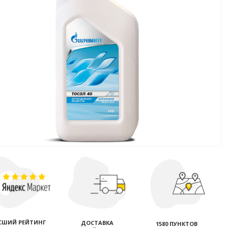
СШИЙ РЕЙТИНГ
ДОСТАВКА
1580 ПУНКТОВ