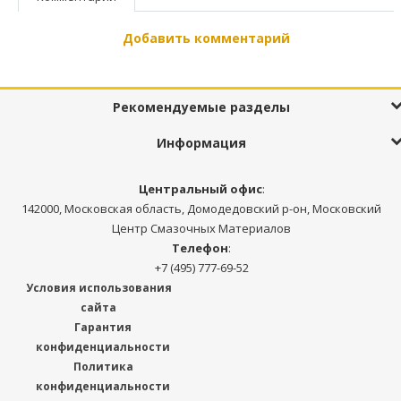
Добавить комментарий
Рекомендуемые разделы
Информация
Центральный офис
:
142000, Московская область, Домодедовский р-он, Московский
Центр Смазочных Материалов
Телефон
:
+7 (495) 777-69-52
Условия использования
сайта
Гарантия
конфиденциальности
Политика
конфиденциальности