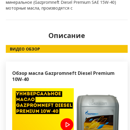
минеральное (Gazpromneft Diesel Premium SAE 15W-40)
моторные масла, производятся с
Описание
ВИДЕО ОБЗОР
Обзор масла Gazpromneft Diesel Premium
10W-40