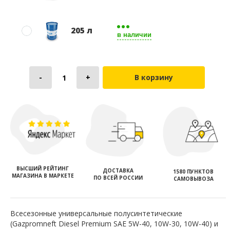
205 л
в наличии
В корзину
ВЫСШИЙ РЕЙТИНГ
ДОСТАВКА
1580 ПУНКТОВ
МАГАЗИНА В МАРКЕТЕ
ПО ВСЕЙ РОССИИ
САМОВЫВОЗА
Всесезонные универсальные полусинтетические
(Gazpromneft Diesel Premium SAE 5W-40, 10W-30, 10W-40) и