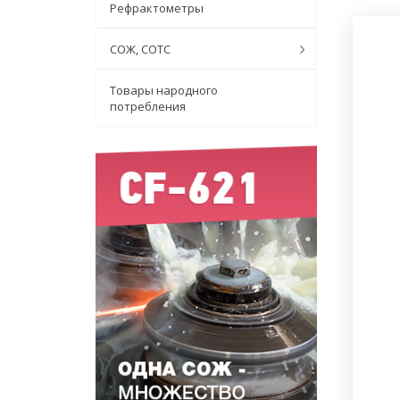
Рефрактометры
СОЖ, СОТС
Товары народного
потребления