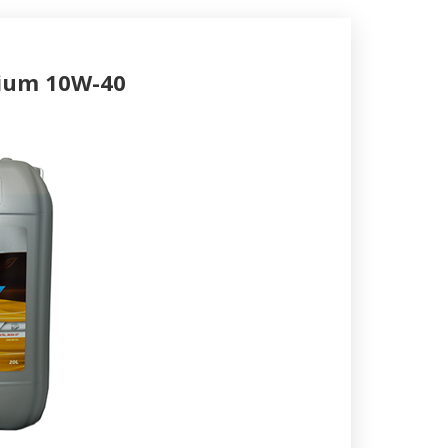
ium 10W-40