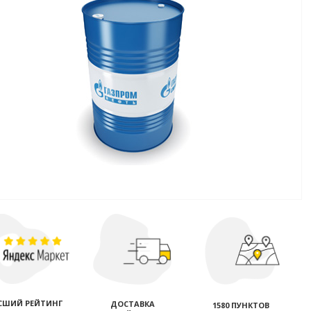
СШИЙ РЕЙТИНГ
ДОСТАВКА
1580 ПУНКТОВ