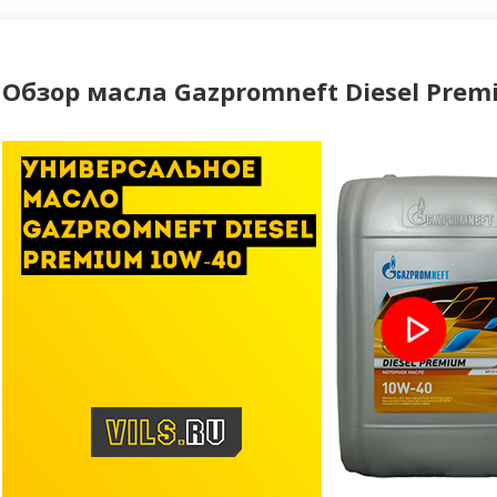
Обзор масла Gazpromneft Diesel Prem