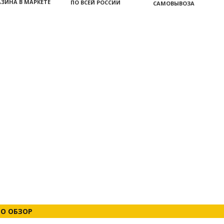
ЗИНА В МАРКЕТЕ
ПО ВСЕЙ РОССИИ
САМОВЫВОЗА
О ОБЗОР