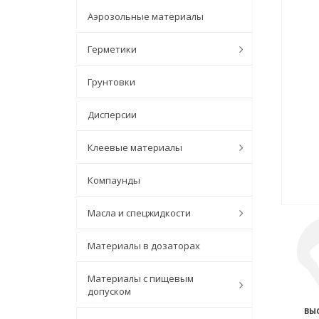
Аэрозольные материалы
Герметики
Грунтовки
Дисперсии
Клеевые материалы
Компаунды
Масла и спецжидкости
Материалы в дозаторах
Материалы с пищевым
допуском
ВЫ