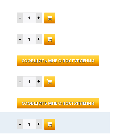
СООБЩИТЬ МНЕ О ПОСТУПЛЕНИИ
СООБЩИТЬ МНЕ О ПОСТУПЛЕНИИ