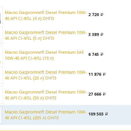
Масло Gazpromneft Diesel Premium 10W-
2 720
40 API CI-4/SL (4 л) ОНПЗ
Масло Gazpromneft Diesel Premium 10W-
3 389
40 API CI-4/SL (5 л) ОНПЗ
Масло Gazpromneft Diesel Premium SAE
6 745
10W-40 API CI-4/SL (10 л)
Масло Gazpromneft Diesel Premium 10W-
11 876
40 API CI-4/SL (20 л) ОНПЗ
Масло Gazpromneft Diesel Premium 10W-
27 666
40 API CI-4/SL (50 л) ОНПЗ
Масло Gazpromneft Diesel Premium 10W-
109 503
40 API CI-4/SL (205 л) ОНПЗ