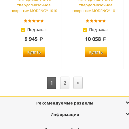
твердосмазочное
твердосмазочное
покрытие MODENGY 1010
покрытие MODENGY 1011
Под заказ
Под заказ
9 945
10 058
Купить
Купить
1
2
>
Рекомендуемые разделы
Информация