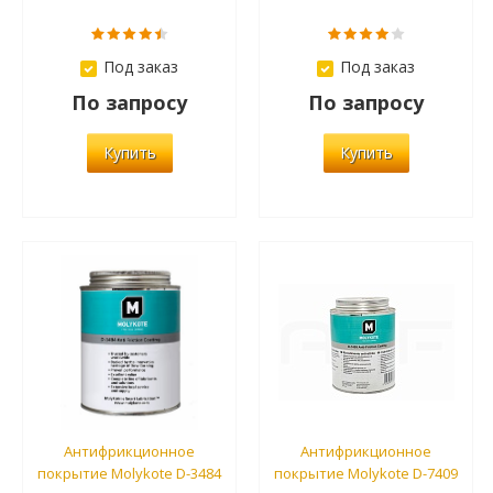
Под заказ
Под заказ
По запросу
По запросу
Купить
Купить
Антифрикционное
Антифрикционное
покрытие Molykote D-3484
покрытие Molykote D-7409