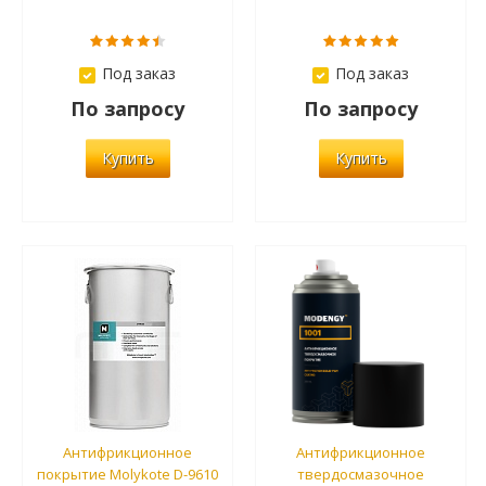
Под заказ
Под заказ
По запросу
По запросу
Купить
Купить
Антифрикционное
Антифрикционное
покрытие Molykote D-9610
твердосмазочное