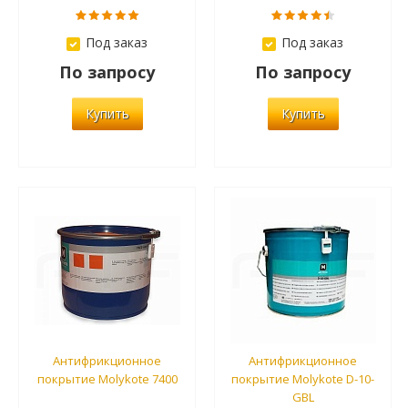
Под заказ
Под заказ
По запросу
По запросу
Купить
Купить
Антифрикционное
Антифрикционное
покрытие Molykote 7400
покрытие Molykote D-10-
GBL