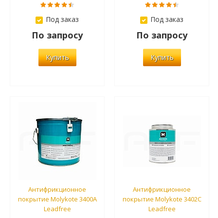
Под заказ
Под заказ
По запросу
По запросу
Купить
Купить
Антифрикционное
Антифрикционное
покрытие Molykote 3400A
покрытие Molykote 3402C
Leadfree
Leadfree