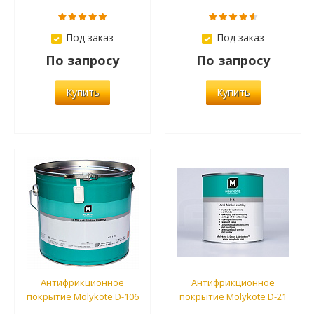
Под заказ
Под заказ
По запросу
По запросу
Купить
Купить
Антифрикционное
Антифрикционное
покрытие Molykote D-106
покрытие Molykote D-21