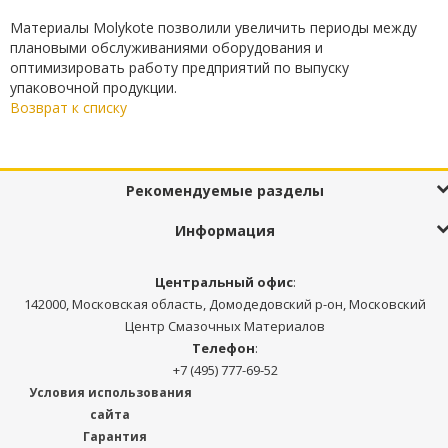
Материалы Molykote позволили увеличить периоды между
плановыми обслуживаниями оборудования и
оптимизировать работу предприятий по выпуску
упаковочной продукции.
Возврат к списку
Рекомендуемые разделы
Информация
Центральный офис
:
142000, Московская область, Домодедовский р-он, Московский
Центр Смазочных Материалов
Телефон
:
+7 (495) 777-69-52
Условия использования
сайта
Гарантия