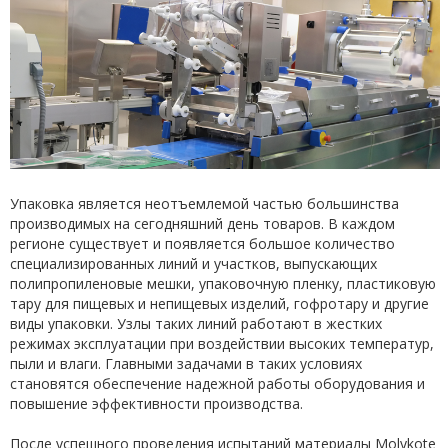
Упаковка является неотъемлемой частью большинства
производимых на сегодняшний день товаров. В каждом
регионе существует и появляется большое количество
специализированных линий и участков, выпускающих
полипропиленовые мешки, упаковочную пленку, пластиковую
тару для пищевых и непищевых изделий, гофротару и другие
виды упаковки. Узлы таких линий работают в жестких
режимах эксплуатации при воздействии высоких температур,
пыли и влаги. Главными задачами в таких условиях
становятся обеспечение надежной работы оборудования и
повышение эффективности производства.
После успешного проведения испытаний материалы Molykote