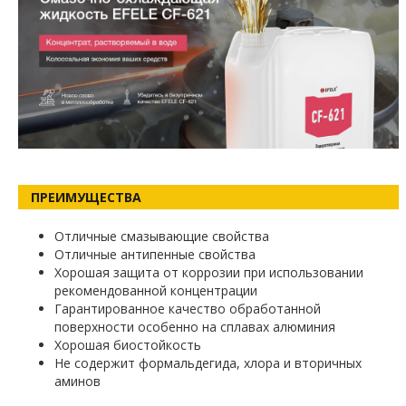
ПРЕИМУЩЕСТВА
Отличные смазывающие свойства
Отличные антипенные свойства
Хорошая защита от коррозии при использовании
рекомендованной концентрации
Гарантированное качество обработанной
поверхности особенно на сплавах алюминия
Хорошая биостойкость
Не содержит формальдегида, хлора и вторичных
аминов