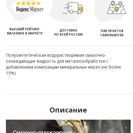
ВЫСШИЙ РЕЙТИНГ
ДОСТАВКА
1580 ПУНКТОВ
МАГАЗИНА В МАРКЕТЕ
ПО ВСЕЙ РОССИИ
САМОВЫВОЗА
Полусинтетическая водорастворимая смазочно-
охлаждающая жидкость для металлообработки с
добавлением композиции минеральных масел (не более
15%)
Описание