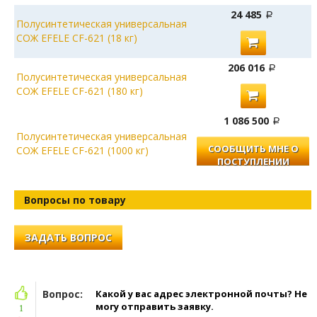
24 485
Полусинтетическая универсальная
СОЖ EFELE CF-621 (18 кг)
206 016
Полусинтетическая универсальная
СОЖ EFELE CF-621 (180 кг)
1 086 500
Полусинтетическая универсальная
СООБЩИТЬ МНЕ О
СОЖ EFELE CF-621 (1000 кг)
ПОСТУПЛЕНИИ
Вопросы по товару
ЗАДАТЬ ВОПРОС
Вопрос:
Какой у вас адрес электронной почты? Не
могу отправить заявку.
1