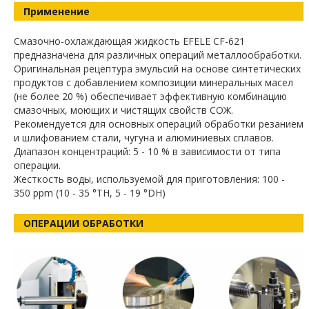
Применение
Смазочно-охлаждающая жидкость EFELE CF-621
предназначена для различных операций металлообработки.
Оригинальная рецептура эмульсий на основе синтетических
продуктов с добавлением композиции минеральных масел
(не более 20 %) обеспечивает эффективную комбинацию
смазочных, моющих и чистящих свойств СОЖ.
Рекомендуется для основных операций обработки резанием
и шлифованием стали, чугуна и алюминиевых сплавов.
Диапазон концентраций: 5 - 10 % в зависимости от типа
операции.
Жесткость воды, используемой для приготовления: 100 -
350 ppm (10 - 35 °TH, 5 - 19 °DH)
ОПЕРАЦИИ ОБРАБОТКИ