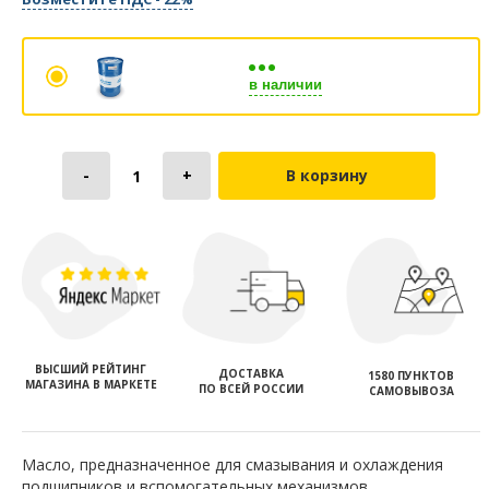
в наличии
В корзину
ВЫСШИЙ РЕЙТИНГ
ДОСТАВКА
1580 ПУНКТОВ
МАГАЗИНА В МАРКЕТЕ
ПО ВСЕЙ РОССИИ
САМОВЫВОЗА
Масло, предназначенное для смазывания и охлаждения
подшипников и вспомогательных механизмов