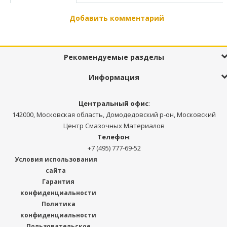
Добавить комментарий
Рекомендуемые разделы
Информация
Центральный офис
:
142000, Московская область, Домодедовский р-он, Московский
Центр Смазочных Материалов
Телефон
:
+7 (495) 777-69-52
Условия использования
сайта
Гарантия
конфиденциальности
Политика
конфиденциальности
Пользовательское