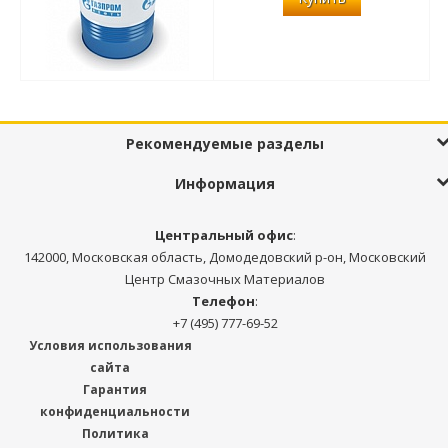
Рекомендуемые разделы
Информация
Центральный офис
:
142000, Московская область, Домодедовский р-он, Московский
Центр Смазочных Материалов
Телефон
:
+7 (495) 777-69-52
Условия использования
сайта
Гарантия
конфиденциальности
Политика