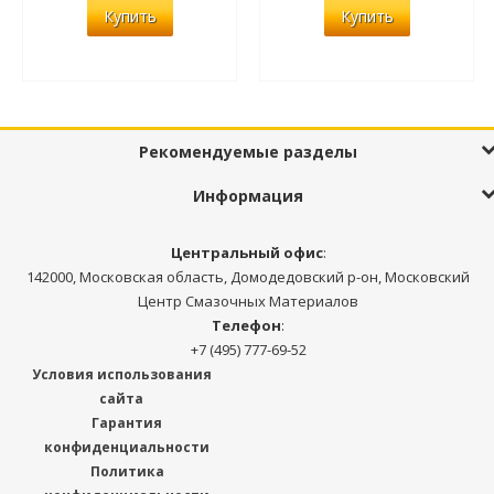
Купить
Купить
Рекомендуемые разделы
Информация
Центральный офис
:
142000, Московская область, Домодедовский р-он, Московский
Центр Смазочных Материалов
Телефон
:
+7 (495) 777-69-52
Условия использования
сайта
Гарантия
конфиденциальности
Политика