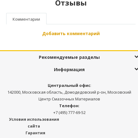
Отзывы
Комментарии
Добавить комментарий
Рекомендуемые разделы
Информация
Центральный офис
:
142000, Московская область, Домодедовский р-он, Московский
Центр Смазочных Материалов
Телефон
:
+7 (495) 777-69-52
Условия использования
сайта
Гарантия