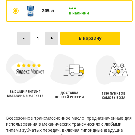
205 л
в наличии
В корзину
ВЫСШИЙ РЕЙТИНГ
ДОСТАВКА
1580 ПУНКТОВ
МАГАЗИНА В МАРКЕТЕ
ПО ВСЕЙ РОССИИ
САМОВЫВОЗА
Всесезонное трансмиссионное масло, предназначенные для
использования в механических трансмиссиях с любыми
типами зубчатых передач, включая гипоидные (ведущие