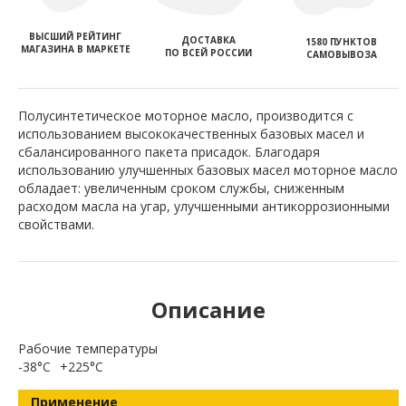
ВЫСШИЙ РЕЙТИНГ
ДОСТАВКА
1580 ПУНКТОВ
МАГАЗИНА В МАРКЕТЕ
ПО ВСЕЙ РОССИИ
САМОВЫВОЗА
Полусинтетическое моторное масло, производится с
использованием высококачественных базовых масел и
сбалансированного пакета присадок. Благодаря
использованию улучшенных базовых масел моторное масло
обладает: увеличенным сроком службы, сниженным
расходом масла на угар, улучшенными антикоррозионными
свойствами.
Описание
Рабочие температуры
-38°C
+225°C
Применение