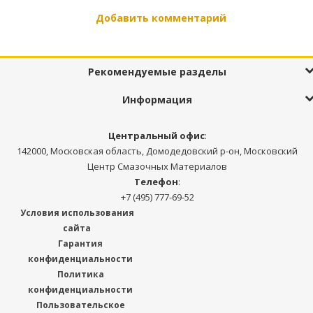
Добавить комментарий
Рекомендуемые разделы
Информация
Центральный офис
:
142000, Московская область, Домодедовский р-он, Московский
Центр Смазочных Материалов
Телефон
:
+7 (495) 777-69-52
Условия использования
сайта
Гарантия
конфиденциальности
Политика
конфиденциальности
Пользовательское