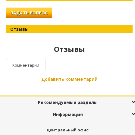
ЗАДАТЬ ВОПРОС
Отзывы
Отзывы
Комментарии
Добавить комментарий
Рекомендуемые разделы
Информация
Центральный офис
: