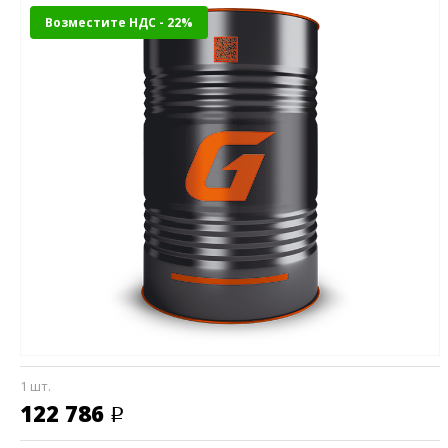
Возместите НДС - 22%
1 шт.
122 786