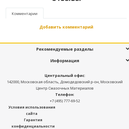
Комментарии
Добавить комментарий
Рекомендуемые разделы
Информация
Центральный офис
:
142000, Московская область, Домодедовский р-он, Московский
Центр Смазочных Материалов
Телефон
:
+7 (495) 777-69-52
Условия использования
сайта
Гарантия
конфиденциальности