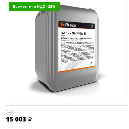
Возместите НДС - 22%
1 шт.
15 003