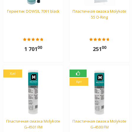
Герметик DOWSIL 7091 black
Пластичная смазка Molykote
55 O-Ring
00
00
1 701
251
Хит
Хит
Пластичная смазка Molykote
Пластичная смазка Molykote
G-4501 FM
G-4500 FM