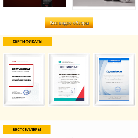
Все видео обзоры
СЕРТИФИКАТЫ
БЕСТСЕЛЛЕРЫ