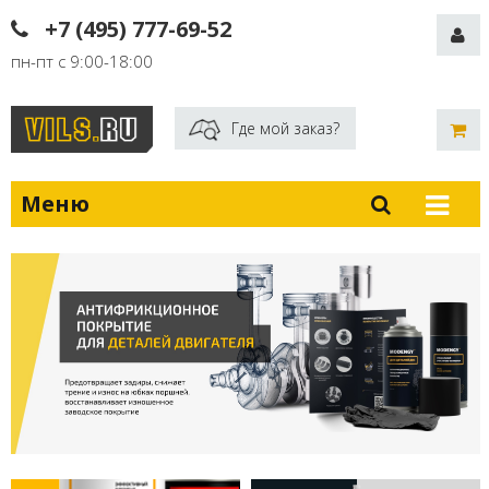
+7 (495) 777-69-52
пн-пт с 9:00-18:00
Где мой заказ?
Меню