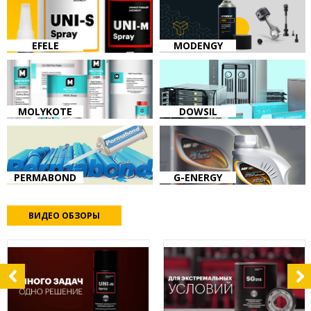
EFELE
MODENGY
MOLYKOTE
DOWSIL
PERMABOND
G-ENERGY
ВИДЕО ОБЗОРЫ