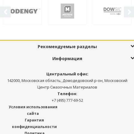
Рекомендуемые разделы
Информация
Центральный офис
:
142000, Московская область, Домодедовский р-он, Московский
Центр Смазочных Материалов
Телефон
:
+7 (495) 777-69-52
Условия использования
сайта
Гарантия
конфиденциальности
Политика