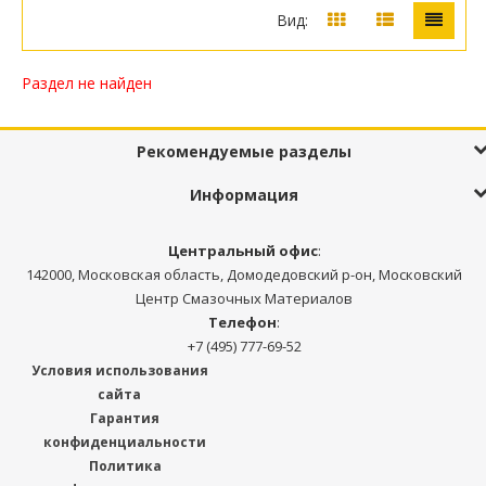
Вид:
Раздел не найден
Рекомендуемые разделы
Информация
Центральный офис
:
142000, Московская область, Домодедовский р-он, Московский
Центр Смазочных Материалов
Телефон
:
+7 (495) 777-69-52
Условия использования
сайта
Гарантия
конфиденциальности
Политика