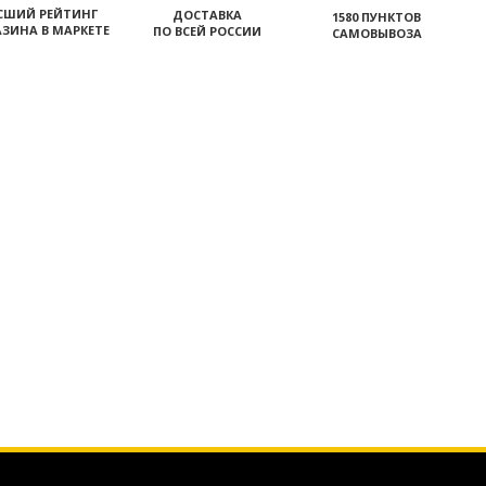
СШИЙ РЕЙТИНГ
ДОСТАВКА
1580 ПУНКТОВ
ЗИНА В МАРКЕТЕ
ПО ВСЕЙ РОССИИ
САМОВЫВОЗА