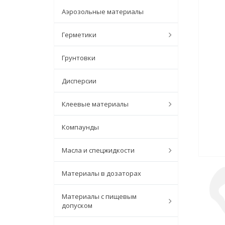
Аэрозольные материалы
Герметики
Грунтовки
Дисперсии
Клеевые материалы
Компаунды
Масла и спецжидкости
Материалы в дозаторах
Материалы с пищевым
допуском