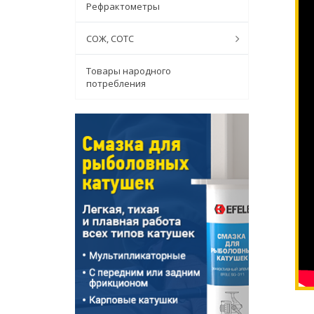
Рефрактометры
СОЖ, СОТС
Товары народного
потребления