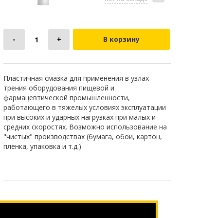
В корзину
Пластичная смазка для применения в узлах
трения оборудования пищевой и
фармацевтической промышленности,
работающего в тяжелых условиях эксплуатации
при высоких и ударных нагрузках при малых и
средних скоростях. Возможно использование на
"чистых" производствах (бумага, обои, картон,
пленка, упаковка и т.д.)