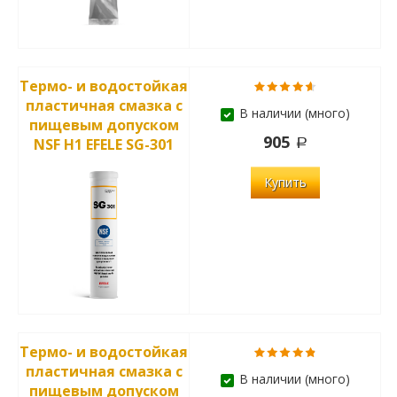
Термо- и водостойкая
пластичная смазка с
В наличии (много)
пищевым допуском
905
NSF H1 EFELE SG-301
Купить
Термо- и водостойкая
пластичная смазка с
В наличии (много)
пищевым допуском