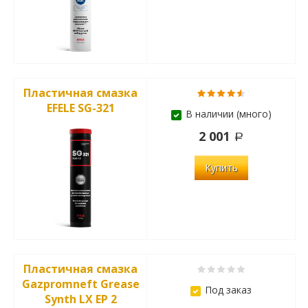
Пластичная смазка
EFELE SG-321
В наличии (много)
2 001
Купить
Пластичная смазка
Gazpromneft Grease
Под заказ
Synth LX EP 2