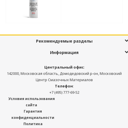
Рекомендуемые разделы
Информация
Центральный офис
:
142000, Московская область, Домодедовский р-он, Московский
Центр Смазочных Материалов
Телефон
:
+7 (495) 777-69-52
Условия использования
сайта
Гарантия
конфиденциальности
Политика