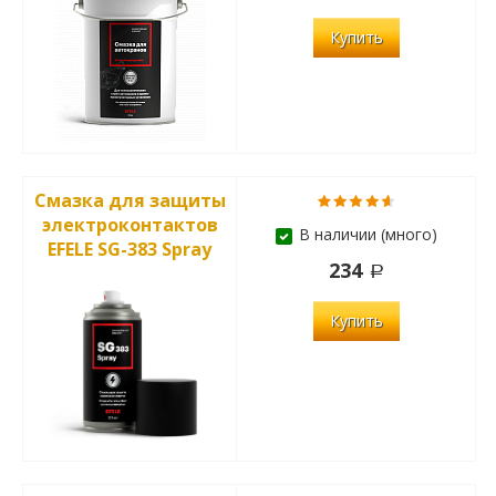
Купить
Смазка для защиты
электроконтактов
В наличии (много)
EFELE SG-383 Spray
234
Купить