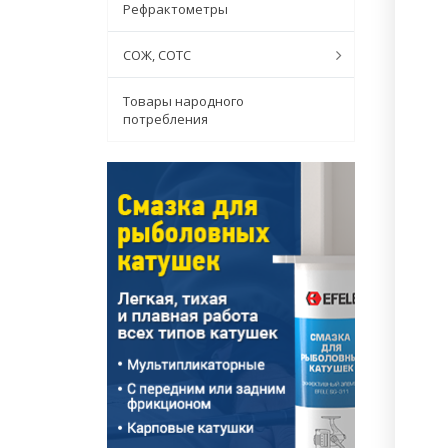
Рефрактометры
СОЖ, СОТС
Товары народного
потребления