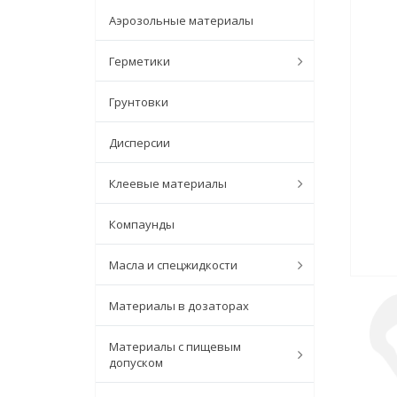
Аэрозольные материалы
Герметики
Грунтовки
Дисперсии
Клеевые материалы
Компаунды
Масла и спецжидкости
Материалы в дозаторах
Материалы с пищевым
допуском