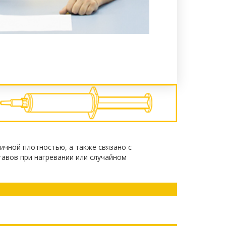
ичной плотностью, а также связано с
авов при нагревании или случайном