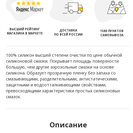
ВЫСШИЙ РЕЙТИНГ
ДОСТАВКА
1580 ПУНКТОВ
МАГАЗИНА В МАРКЕТЕ
ПО ВСЕЙ РОССИИ
САМОВЫВОЗА
100% силикон высшей степени очистки по цене обычной
силиконовой смазки. Покрывает площадь поверхности
большую, чем другие аэрозольные смазки на основе
силикона. Образует прозрачную пленку без запаха со
смазывающими, разделительными, антистатическими,
защитными и водоотталкивающими свойствами,
превосходящими характеристики простых силиконовых
смазок.
Описание