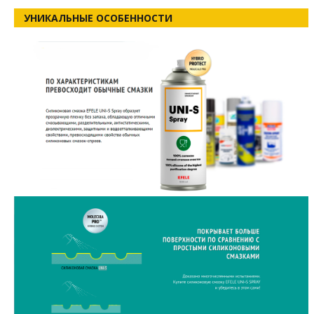
УНИКАЛЬНЫЕ ОСОБЕННОСТИ