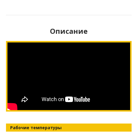
Описание
Рабочие температуры