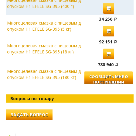
Многоцелевая смазка с пищевым д
опуском Н1 EFELE SG-395 (400 г)
34 256
Многоцелевая смазка с пищевым д
опуском Н1 EFELE SG-395 (5 кг)
92 151
Многоцелевая смазка с пищевым д
опуском Н1 EFELE SG-395 (18 кг)
780 940
Многоцелевая смазка с пищевым д
СООБЩИТЬ МНЕ О
опуском Н1 EFELE SG-395 (180 кг)
ПОСТУПЛЕНИИ
Вопросы по товару
ЗАДАТЬ ВОПРОС