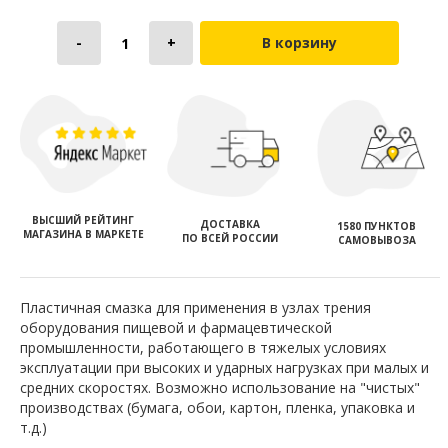
В корзину
ВЫСШИЙ РЕЙТИНГ
ДОСТАВКА
1580 ПУНКТОВ
МАГАЗИНА В МАРКЕТЕ
ПО ВСЕЙ РОССИИ
САМОВЫВОЗА
Пластичная смазка для применения в узлах трения
оборудования пищевой и фармацевтической
промышленности, работающего в тяжелых условиях
эксплуатации при высоких и ударных нагрузках при малых и
средних скоростях. Возможно использование на "чистых"
производствах (бумага, обои, картон, пленка, упаковка и
т.д.)