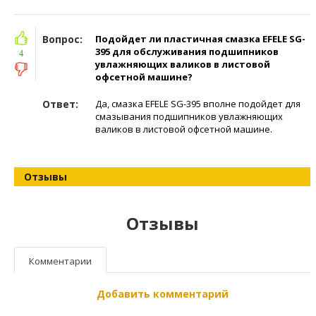
Вопрос:
Подойдет ли пластичная смазка EFELE SG-
395 для обслуживания подшипников
4
увлажняющих валиков в листовой
офсетной машине?
Ответ:
Да, смазка EFELE SG-395 вполне подойдет для
смазывания подшипников увлажняющих
валиков в листовой офсетной машине.
Отзывы
Отзывы
Комментарии
Добавить комментарий