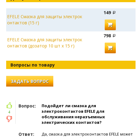
149
EFELE Смазка для защиты электрок
онтактов (15 г)
798
EFELE Смазка для защиты электрок
онтактов (дозатор 10 шт х 15 г)
Вопросы по товару
ЗАДАТЬ ВОПРОС
Вопрос:
Подойдет ли смазка для
электроконтактов EFELE для
4
обслуживания неразъемных
электрических контактов?
Ответ:
Да, смазка для электроконтактов EFELE может