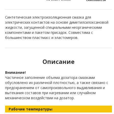
Синтетическая электроизоляционная смазка для
электрических контактов на основе диметилсилоксановой
жидкости, загущенной специальными неорганическими
компонентами и пакетом присадок. Совместима с
большинством пластмасс и эластомеров.
Описание
Внимание!
Частичное заполнение объема дозатора смазками
обусловлено их различной плотностью, а также связано с
предохранением от самопроизвольного выдавливания и
вытекания составов при нагревании или случайном
механическом воздействии на дозатор.
Рабочие температуры