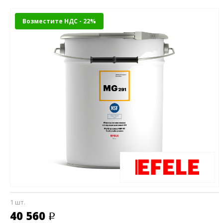
Возместите НДС - 22%
1 шт.
40 560