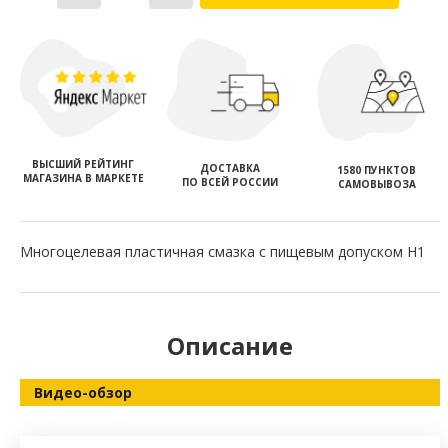
ВЫСШИЙ РЕЙТИНГ
ДОСТАВКА
1580 ПУНКТОВ
МАГАЗИНА В МАРКЕТЕ
ПО ВСЕЙ РОССИИ
САМОВЫВОЗА
Многоцелевая пластичная смазка с пищевым допуском Н1
Описание
Видео-обзор