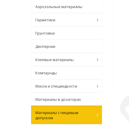
Аэрозольные материалы
Герметики
Грунтовки
Дисперсии
Клеевые материалы
Компаунды
Масла и спецжидкости
Материалы в дозаторах
Материалы с пищевым
допуском