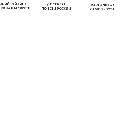
СШИЙ РЕЙТИНГ
ДОСТАВКА
1580 ПУНКТОВ
ЗИНА В МАРКЕТЕ
ПО ВСЕЙ РОССИИ
САМОВЫВОЗА