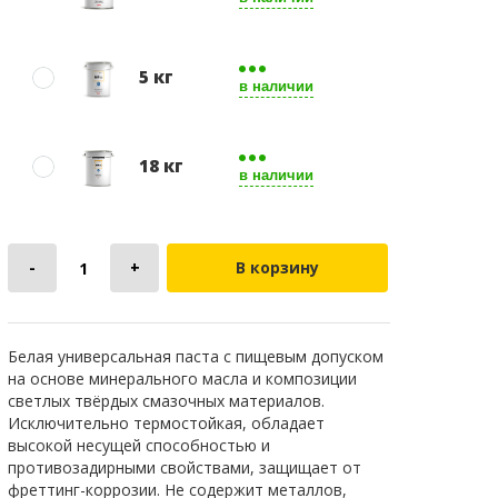
5 кг
в наличии
18 кг
в наличии
В корзину
Белая универсальная паста с пищевым допуском
на основе минерального масла и композиции
светлых твёрдых смазочных материалов.
Исключительно термостойкая, обладает
высокой несущей способностью и
противозадирными свойствами, защищает от
фреттинг-коррозии. Не содержит металлов,