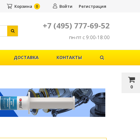
Корзина
Войти
Регистрация
0
+7 (495) 777-69-52
пн-пт с 9:00-18:00
ДОСТАВКА
КОНТАКТЫ
0