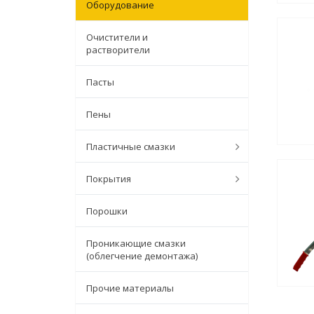
Оборудование
Очистители и
растворители
Пасты
Пены
Пластичные смазки
Покрытия
Порошки
Проникающие смазки
(облегчение демонтажа)
Прочие материалы