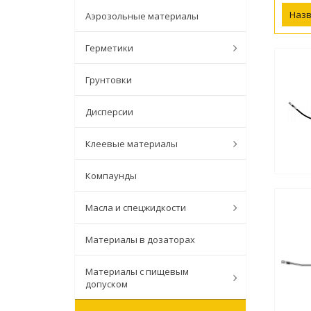
Наз
Аэрозольные материалы
Герметики
Грунтовки
Дисперсии
Клеевые материалы
Компаунды
Масла и спецжидкости
Материалы в дозаторах
Материалы с пищевым
допуском