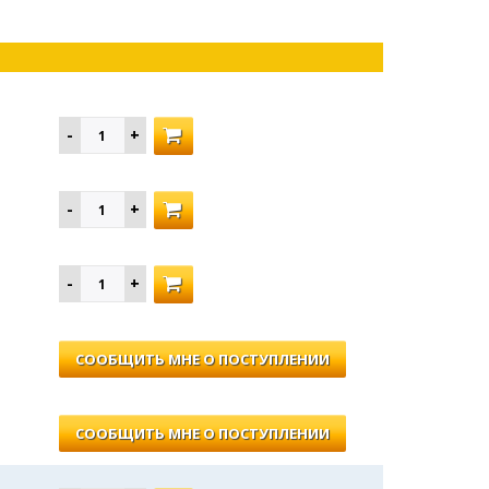
СООБЩИТЬ МНЕ О ПОСТУПЛЕНИИ
СООБЩИТЬ МНЕ О ПОСТУПЛЕНИИ