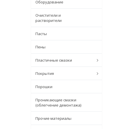
Оборудование
Очистители и
растворители
Пасты
Пены
Пластичные смазки
Покрытия
Порошки
Проникающие смазки
(облегчение демонтажа)
Прочие материалы