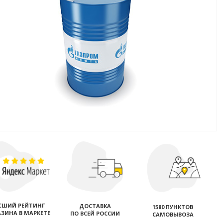
СШИЙ РЕЙТИНГ
ДОСТАВКА
1580 ПУНКТОВ
ЗИНА В МАРКЕТЕ
ПО ВСЕЙ РОССИИ
САМОВЫВОЗА