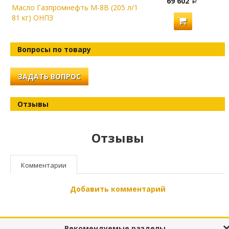
69 602
Масло Газпромнефть М-8В (205 л/1
81 кг) ОНПЗ
Вопросы по товару
ЗАДАТЬ ВОПРОС
Отзывы
Отзывы
Комментарии
Добавить комментарий
Рекомендуемые разделы