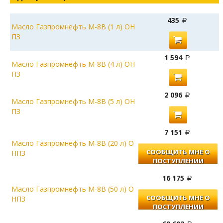
435
Масло Газпромнефть М-8В (1 л) ОН
ПЗ
1 594
Масло Газпромнефть М-8В (4 л) ОН
ПЗ
2 096
Масло Газпромнефть М-8В (5 л) ОН
ПЗ
7 151
Масло Газпромнефть М-8В (20 л) О
СООБЩИТЬ МНЕ О
НПЗ
ПОСТУПЛЕНИИ
16 175
Масло Газпромнефть М-8В (50 л) О
СООБЩИТЬ МНЕ О
НПЗ
ПОСТУПЛЕНИИ