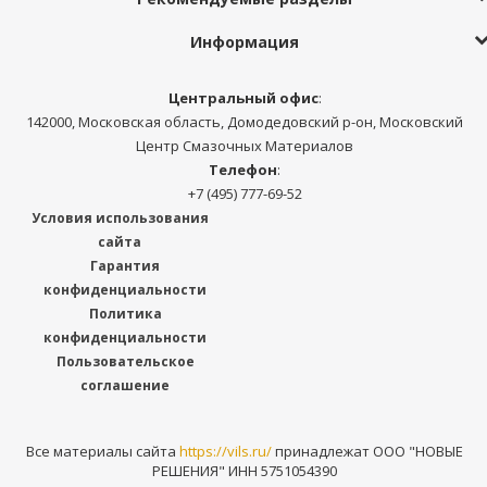
Информация
Центральный офис
:
142000, Московская область, Домодедовский р-он, Московский
Центр Смазочных Материалов
Телефон
:
+7 (495) 777-69-52
Условия использования
сайта
Гарантия
конфиденциальности
Политика
конфиденциальности
Пользовательское
соглашение
Все материалы сайта
https://vils.ru/
принадлежат ООО "НОВЫЕ
РЕШЕНИЯ" ИНН 5751054390