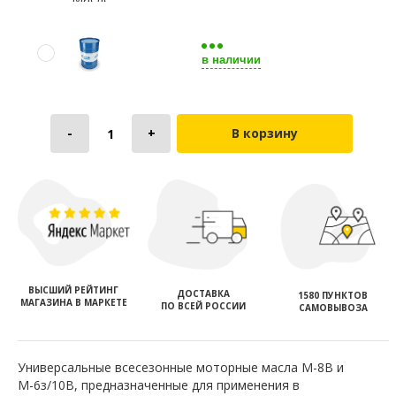
в наличии
В корзину
ВЫСШИЙ РЕЙТИНГ
ДОСТАВКА
1580 ПУНКТОВ
МАГАЗИНА В МАРКЕТЕ
ПО ВСЕЙ РОССИИ
САМОВЫВОЗА
Универсальные всесезонные моторные масла М-8В и
М-6з/10В, предназначенные для применения в