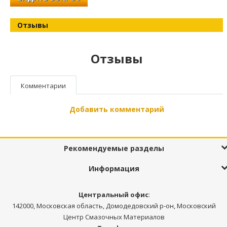
Отзывы
Отзывы
Комментарии
Добавить комментарий
Рекомендуемые разделы
Информация
Центральный офис
:
142000, Московская область, Домодедовский р-он, Московский
Центр Смазочных Материалов