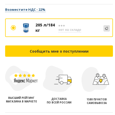
Возместите НДС - 22%
205 л/184
кг
нет на складе
Сообщить мне о поступлении
ВЫСШИЙ РЕЙТИНГ
ДОСТАВКА
1580 ПУНКТОВ
МАГАЗИНА В МАРКЕТЕ
ПО ВСЕЙ РОССИИ
САМОВЫВОЗА