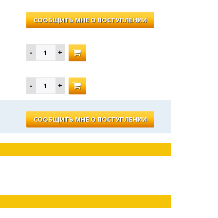
СООБЩИТЬ МНЕ О ПОСТУПЛЕНИИ
СООБЩИТЬ МНЕ О ПОСТУПЛЕНИИ