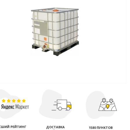
СШИЙ РЕЙТИНГ
ДОСТАВКА
1580 ПУНКТОВ