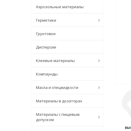
Аэрозольные материалы
Герметики
Грунтовки
Дисперсии
Клеевые материалы
Компаунды
Масла и спецжидкости
Материалы в дозаторах
Материалы с пищевым
допуском
ВЫ