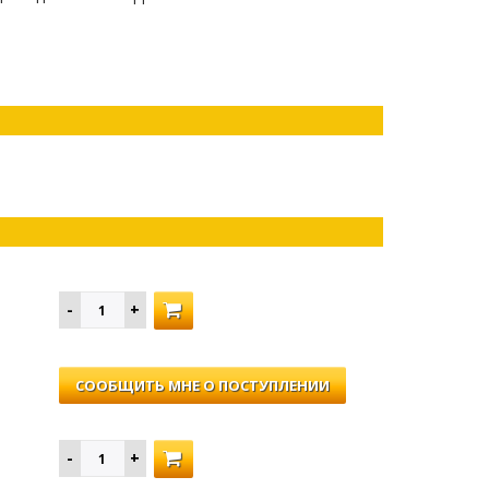
СООБЩИТЬ МНЕ О ПОСТУПЛЕНИИ