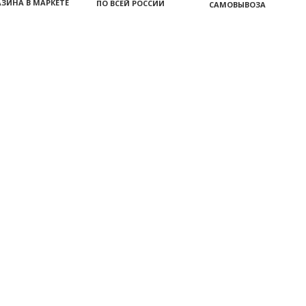
ЗИНА В МАРКЕТЕ
ПО ВСЕЙ РОССИИ
САМОВЫВОЗА