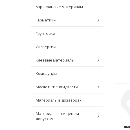
Аэрозольные материалы
Герметики
Грунтовки
Дисперсии
Клеевые материалы
Компаунды
Масла и спецжидкости
Материалы в дозаторах
Материалы с пищевым
допуском
ВЫ