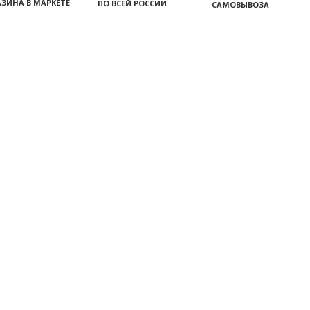
ЗИНА В МАРКЕТЕ
ПО ВСЕЙ РОССИИ
САМОВЫВОЗА