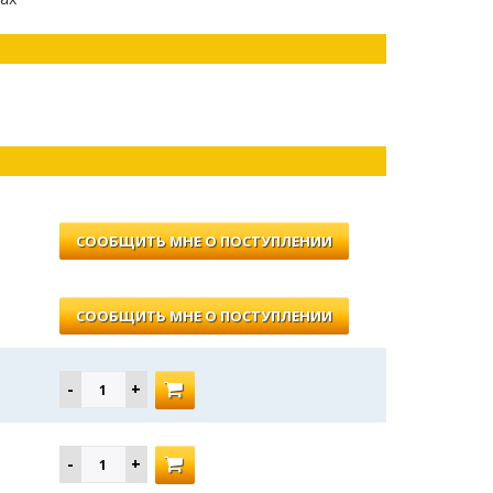
СООБЩИТЬ МНЕ О ПОСТУПЛЕНИИ
СООБЩИТЬ МНЕ О ПОСТУПЛЕНИИ