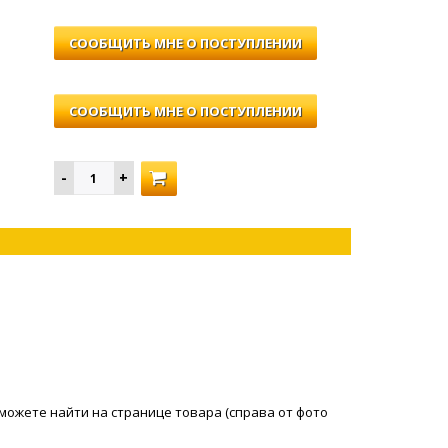
СООБЩИТЬ МНЕ О ПОСТУПЛЕНИИ
СООБЩИТЬ МНЕ О ПОСТУПЛЕНИИ
можете найти на странице товара (справа от фото