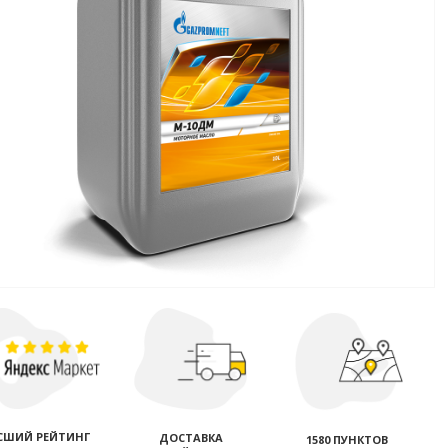
СШИЙ РЕЙТИНГ
ДОСТАВКА
1580 ПУНКТОВ