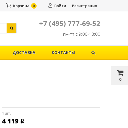
Корзина
Войти
Регистрация
0
+7 (495) 777-69-52
пн-пт с 9:00-18:00
ДОСТАВКА
КОНТАКТЫ
0
1 шт.
4 119