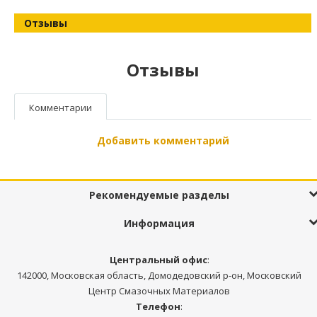
Отзывы
Отзывы
Комментарии
Добавить комментарий
Рекомендуемые разделы
Информация
Центральный офис
:
142000, Московская область, Домодедовский р-он, Московский
Центр Смазочных Материалов
Телефон
: