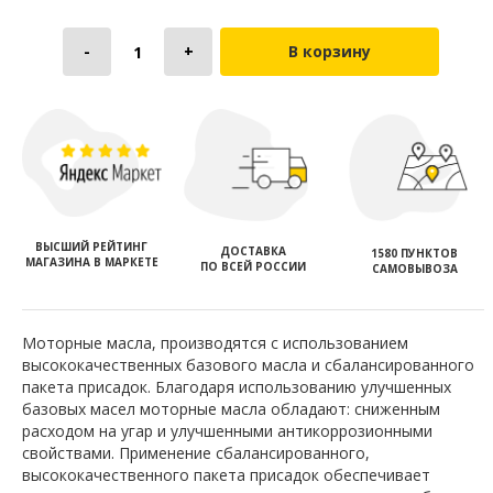
В корзину
ВЫСШИЙ РЕЙТИНГ
ДОСТАВКА
1580 ПУНКТОВ
МАГАЗИНА В МАРКЕТЕ
ПО ВСЕЙ РОССИИ
САМОВЫВОЗА
Моторные масла, производятся с использованием
высококачественных базового масла и сбалансированного
пакета присадок. Благодаря использованию улучшенных
базовых масел моторные масла обладают: сниженным
расходом на угар и улучшенными антикоррозионными
свойствами. Применение сбалансированного,
высококачественного пакета присадок обеспечивает