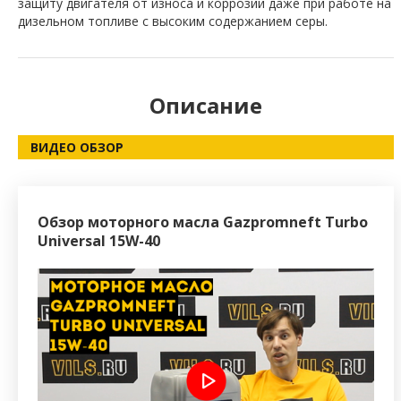
защиту двигателя от износа и коррозии даже при работе на
дизельном топливе с высоким содержанием серы.
Описание
ВИДЕО ОБЗОР
Обзор моторного масла Gazpromneft Turbo
Universal 15W-40