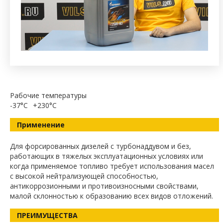
Рабочие температуры
-37°C
+230°C
Применение
Для форсированных дизелей с турбонаддувом и без,
работающих в тяжелых эксплуатационных условиях или
когда применяемое топливо требует использования масел
с высокой нейтрализующей способностью,
антикоррозионными и противоизносными свойствами,
малой склонностью к образованию всех видов отложений.
ПРЕИМУЩЕСТВА