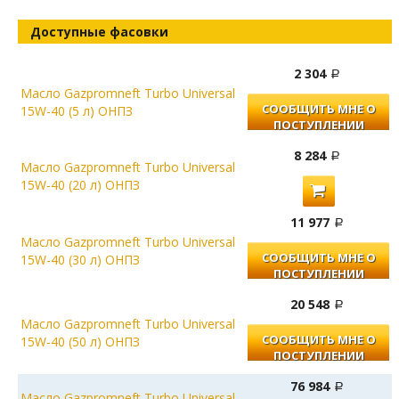
Доступные фасовки
2 304
Масло Gazpromneft Turbo Universal
СООБЩИТЬ МНЕ О
15W-40 (5 л) ОНПЗ
ПОСТУПЛЕНИИ
8 284
Масло Gazpromneft Turbo Universal
15W-40 (20 л) ОНПЗ
11 977
Масло Gazpromneft Turbo Universal
СООБЩИТЬ МНЕ О
15W-40 (30 л) ОНПЗ
ПОСТУПЛЕНИИ
20 548
Масло Gazpromneft Turbo Universal
СООБЩИТЬ МНЕ О
15W-40 (50 л) ОНПЗ
ПОСТУПЛЕНИИ
76 984
Масло Gazpromneft Turbo Universal